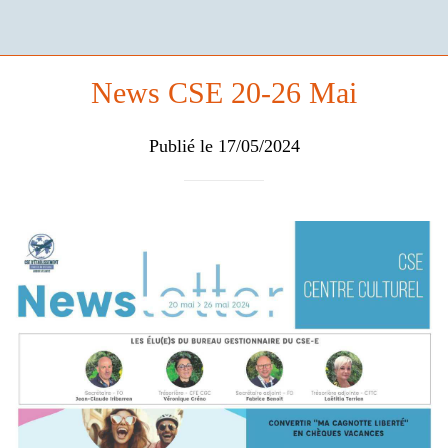
News CSE 20-26 Mai
Publié le 17/05/2024