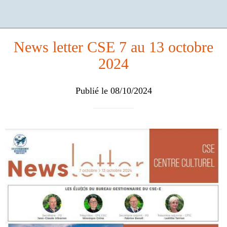
News letter CSE 7 au 13 octobre
2024
Publié le 08/10/2024