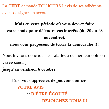
La
CFDT
demande TOUJOURS l’avis de ses adhérents
avant de signer un accord.
Mais en cette période où vous devrez faire
votre choix pour défendre vos intérêts (du 20 au 23
novembre),
nous vous proposons de tester la démocratie !!!
Nous invitons donc
tous les salariés
à donner leur opinion
via ce sondage
jusqu’au vendredi 6 octobre.
Et si vous appréciez de pouvoir donner
VOTRE AVIS
et
D’ÊTRE ÉCOUTÉ
…
REJOIGNEZ-NOUS !!!