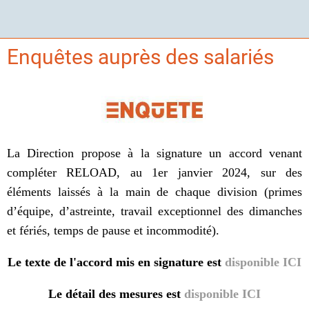
Enquêtes auprès des salariés
La Direction propose à la signature un accord venant
compléter RELOAD, au 1er janvier 2024, sur des
éléments laissés à la main de chaque division (primes
d’équipe, d’astreinte, travail exceptionnel des dimanches
et fériés, temps de pause et incommodité).
Le texte de l'accord mis en signature est
disponible ICI
Le détail des mesures est
disponible ICI