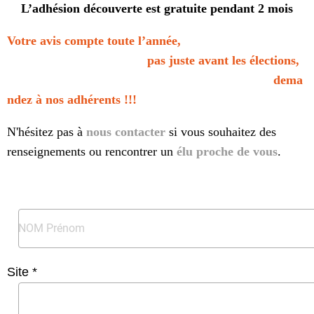
L’adhésion découverte est gratuite pendant 2 mois
Votre avis compte toute l’année,
pas juste avant les élections,
dema
ndez à nos adhérents !!!
N'hésitez pas à
nous contacter
si vous souhaitez des
renseignements ou rencontrer un
élu proche de vous
.
Site *