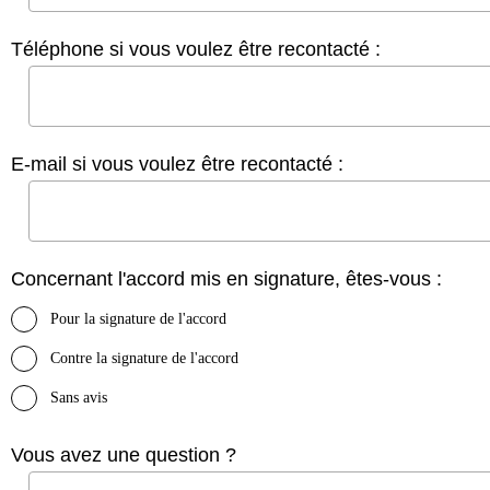
Téléphone si vous voulez être recontacté :
E-mail si vous voulez être recontacté :
Concernant l'accord mis en signature, êtes-vous :
Pour la signature de l'accord
Contre la signature de l'accord
Sans avis
Vous avez une question ?