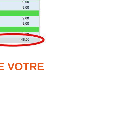
E VOTRE