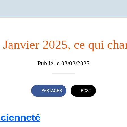
 Janvier 2025, ce qui cha
Publié le 03/02/2025
PARTAGER
POST
ncienneté