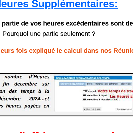
eures Supplémentaires:
 partie de vos heures excédentaires sont d
. Pourquoi une partie seulement ?
eurs fois expliqué le calcul dans nos Réuni