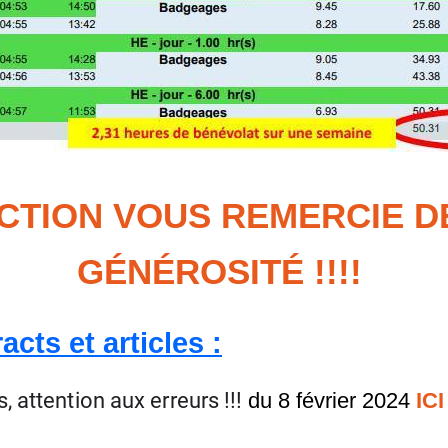
ECTION VOUS REMERCIE D
GÉNÉROSITÉ !!!!
acts et articles :
 attention aux erreurs !!!
du 8 février 2024
ICI